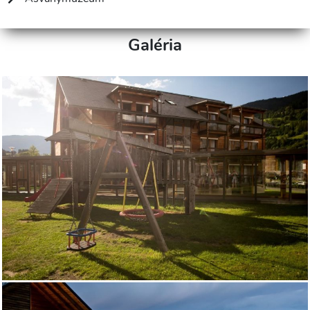
Galéria