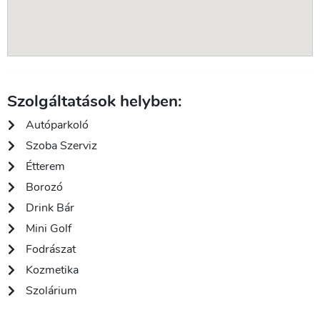
Szolgáltatások helyben:
Autóparkoló
Szoba Szerviz
Étterem
Borozó
Drink Bár
Mini Golf
Fodrászat
Kozmetika
Szolárium