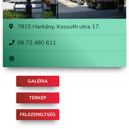
7815 Harkány, Kossuth utca 17.
06 72 480 611
GALÉRIA
TÉRKÉP
FELSZERELTSÉG