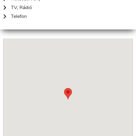
TV, Rádió
Telefon