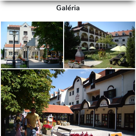
Galéria