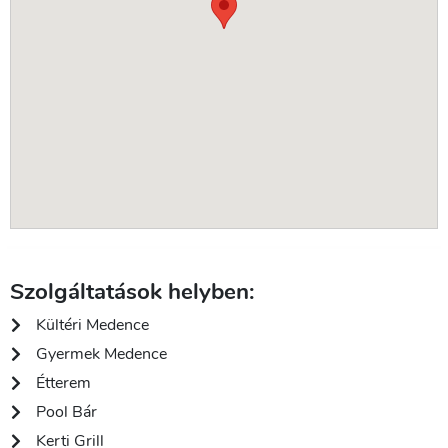
Szolgáltatások helyben:
Kültéri Medence
Gyermek Medence
Étterem
Pool Bár
Kerti Grill