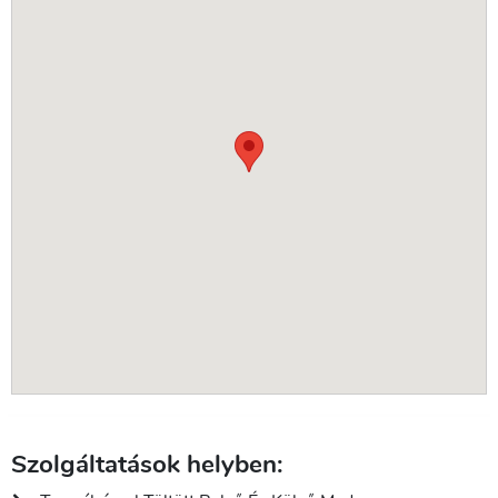
Szolgáltatások helyben: